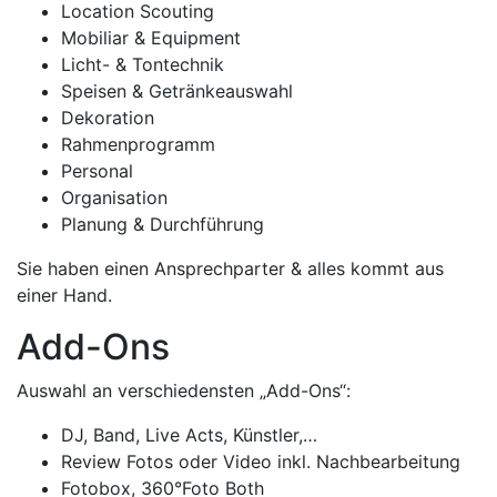
Location Scouting
Mobiliar & Equipment
Licht- & Tontechnik
Speisen & Getränkeauswahl
Dekoration
Rahmenprogramm
Personal
Organisation
Planung & Durchführung
Sie haben einen Ansprechparter & alles kommt aus
einer Hand.
Add-Ons
Auswahl an verschiedensten „Add-Ons“:
DJ, Band, Live Acts, Künstler,…
Review Fotos oder Video inkl. Nachbearbeitung
Fotobox, 360°Foto Both