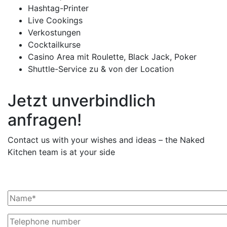
Hashtag-Printer
Live Cookings
Verkostungen
Cocktailkurse
Casino Area mit Roulette, Black Jack, Poker
Shuttle-Service zu & von der Location
Jetzt unverbindlich
anfragen!
Contact us with your wishes and ideas – the Naked
Kitchen team is at your side