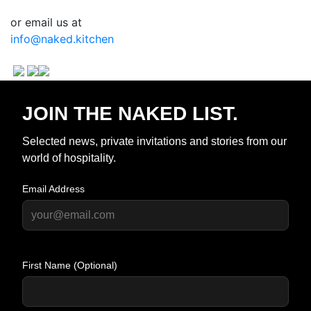
or email us at
info@naked.kitchen