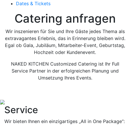
Dates & Tickets
Catering anfragen
Wir inszenieren für Sie und Ihre Gäste jedes Thema als
extravagantes Erlebnis, das in Erinnerung bleiben wird.
Egal ob Gala, Jubiläum, Mitarbeiter-Event, Geburtstag,
Hochzeit oder Kundenevent.
NAKED KITCHEN Customized Catering ist Ihr Full
Service Partner in der erfolgreichen Planung und
Umsetzung Ihres Events.
Service
Wir bieten Ihnen ein einzigartiges „All in One Package“: