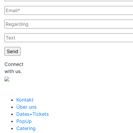
Connect
with us.
Kontakt
Über uns
Dates+Tickets
PopUp
Catering